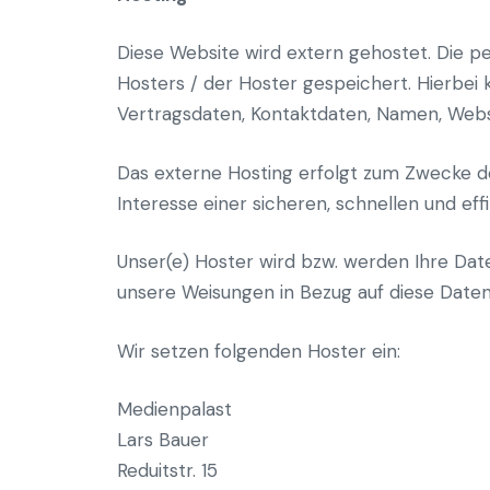
Diese Website wird extern gehostet. Die p
Hosters / der Hoster gespeichert. Hierbei
Vertragsdaten, Kontaktdaten, Namen, Websi
Das externe Hosting erfolgt zum Zwecke d
Interesse einer sicheren, schnellen und ef
Unser(e) Hoster wird bzw. werden Ihre Daten
unsere Weisungen in Bezug auf diese Daten
Wir setzen folgenden Hoster ein:
Medienpalast
Lars Bauer
Reduitstr. 15