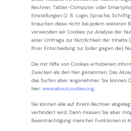
Rechner, Tablet-Computer oder Smartphone
Einstellungen (z. B. Login, Sprache, Schr
brauchen diese nicht bei jedem weiteren 
verwenden wir Cookies zur Analyse der Nut
einer Umfrage zur Nützlichkeit der Inhalt
Ihrer Entscheidung zur (oder gegen die) N
Die mit Hilfe von Cookies erhobenen Inform
Zwecken als den hier genannten. Das Akzep
das Surfen aber angenehmer. Sie können C
hier:
www.aboutcookies.org
.
Sie können alle auf Ihrem Rechner abgeleg
verhindert wird. Dann müssen Sie aber mög
Beeinträchtigung mancher Funktionen in 