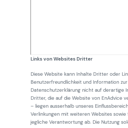
Links von Websites Dritter
Diese Website kann Inhalte Dritter oder Li
Benutzerfreundlichkeit und Information zu
Datenschutzerklärung nicht auf derartige In
Dritter, die auf die Website von EnAdvice 
– liegen ausserhalb unseres Einflussbereich
Verlinkungen mit weiteren Websites sowie f
jegliche Verantwortung ab. Die Nutzung sol