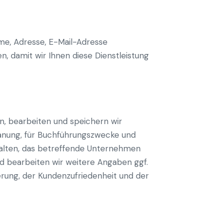
me, Adresse, E-Mail-Adresse
n, damit wir Ihnen diese Dienstleistung
, bearbeiten und speichern wir
lanung, für Buchführungszwecke und
alten, das betreffende Unternehmen
und bearbeiten wir weitere Angaben ggf.
rung, der Kundenzufriedenheit und der